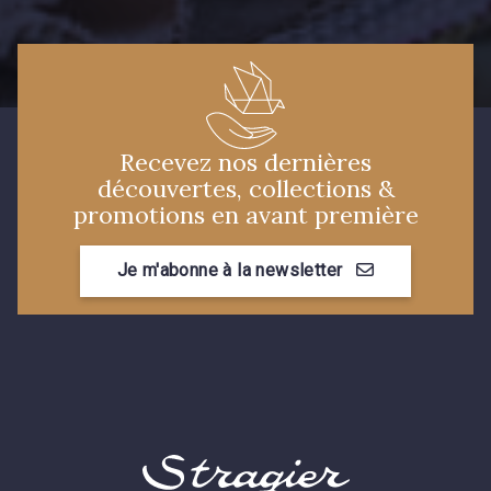
Recevez nos dernières
découvertes, collections &
promotions en avant première
Je m'abonne à la newsletter