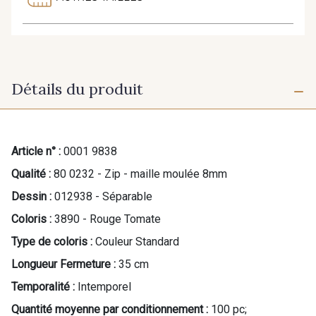
Détails du produit
Article n° :
0001 9838
Qualité :
80 0232 - Zip - maille moulée 8mm
Dessin :
012938 - Séparable
Coloris :
3890 - Rouge Tomate
Type de coloris :
Couleur Standard
Longueur Fermeture :
35 cm
Temporalité :
Intemporel
Quantité moyenne par conditionnement :
100 pc;