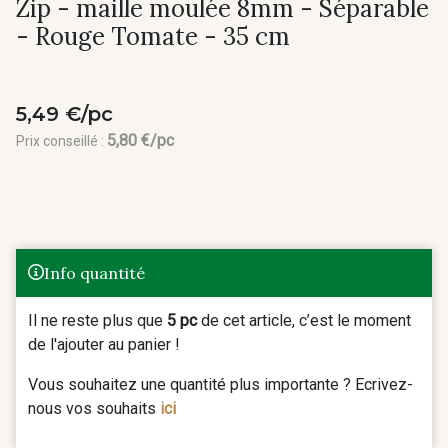
Zip - maille moulée 8mm - Séparable
- Rouge Tomate - 35 cm
5,49 €/pc
5,80 €/pc
Prix conseillé :
Info quantité
Il ne reste plus que
5 pc
de cet article, c’est le moment
de l'ajouter au panier !
Vous souhaitez une quantité plus importante ? Ecrivez-
nous vos souhaits
ici