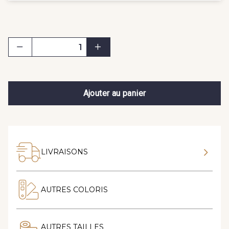
Ajouter au panier
LIVRAISONS
AUTRES COLORIS
AUTRES TAILLES