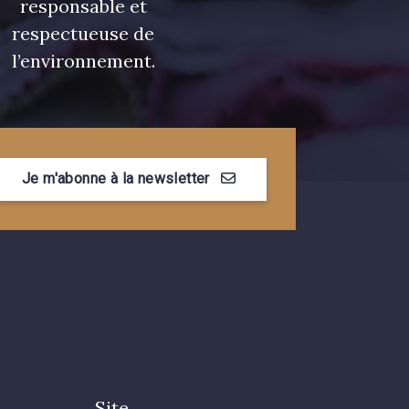
responsable et
respectueuse de
l’environnement.
Je m'abonne à la newsletter
Site