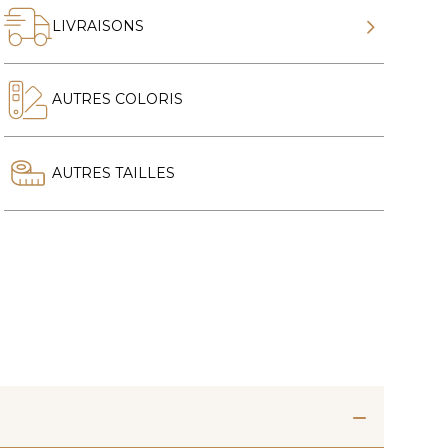
LIVRAISONS
AUTRES COLORIS
AUTRES TAILLES