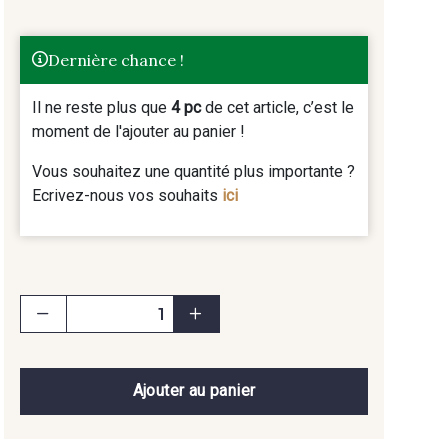
Dernière chance !
Il ne reste plus que
4 pc
de cet article, c’est le
moment de l'ajouter au panier !
Vous souhaitez une quantité plus importante ?
Ecrivez-nous vos souhaits
ici
Ajouter au panier