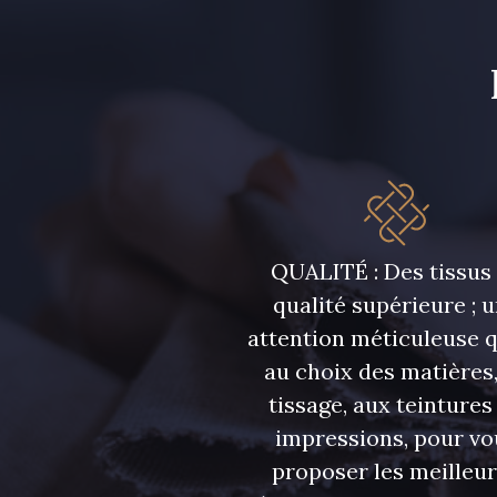
QUALITÉ : Des tissus
qualité supérieure ; 
attention méticuleuse 
au choix des matières,
tissage, aux teintures
impressions, pour vo
proposer les meilleu