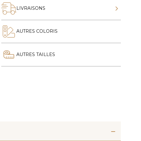
LIVRAISONS
AUTRES COLORIS
AUTRES TAILLES