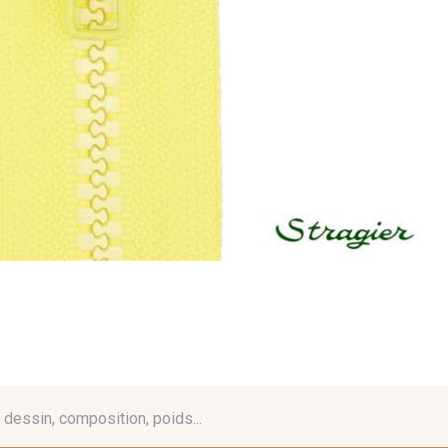
é, dessin, composition, poids...