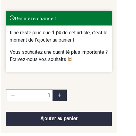
Dernière chance !
Il ne reste plus que
1 pc
de cet article, c’est le
moment de l'ajouter au panier !
Vous souhaitez une quantité plus importante ?
Ecrivez-nous vos souhaits
ici
Ajouter au panier