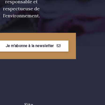
responsable et
respectueuse de
l’environnement.
Je m'abonne à la newsletter
Site