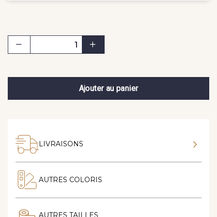
Ajouter au panier
LIVRAISONS
AUTRES COLORIS
AUTRES TAILLES