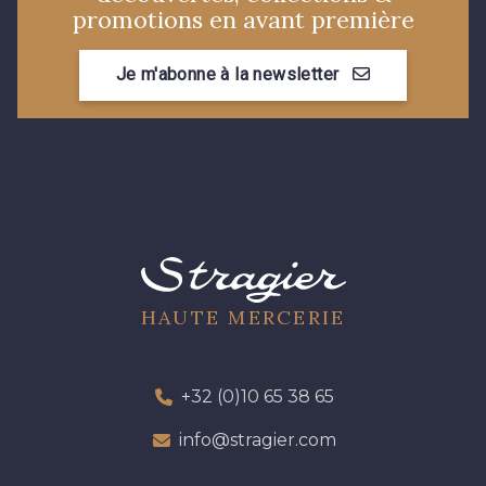
promotions en avant première
Je m'abonne à la newsletter
HAUTE MERCERIE
+32 (0)10 65 38 65
info@stragier.com