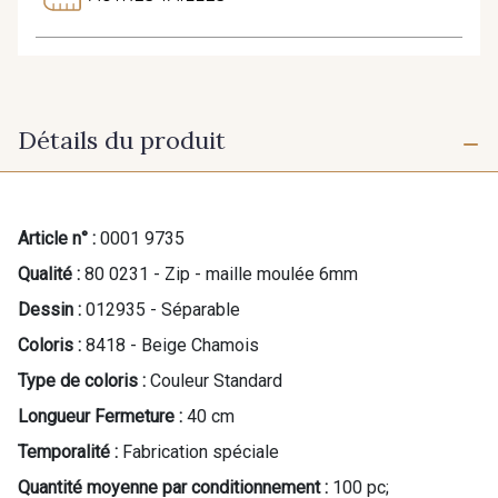
Détails du produit
Article n° :
0001 9735
Qualité :
80 0231 - Zip - maille moulée 6mm
Dessin :
012935 - Séparable
Coloris :
8418 - Beige Chamois
Type de coloris :
Couleur Standard
Longueur Fermeture :
40 cm
Temporalité :
Fabrication spéciale
Quantité moyenne par conditionnement :
100 pc;