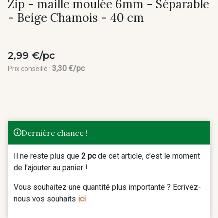
Zip - maille moulée 6mm - Séparable
- Beige Chamois - 40 cm
2,99 €/pc
3,30 €/pc
Prix conseillé :
Dernière chance !
Il ne reste plus que
2 pc
de cet article, c’est le moment
de l'ajouter au panier !
Vous souhaitez une quantité plus importante ? Ecrivez-
nous vos souhaits
ici