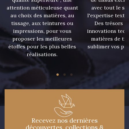
attention méticuleuse quant
avec tout le sa
au choix des matières, au
l'expertise texti
tissage, aux teintures ou
Des trésors te
impressions, pour vous
innovations tech
proposer les meilleures
matières de tr
étoffes pour les plus belles
sublimer vos pro
réalisations.
Recevez nos dernières
découvertes, collections &