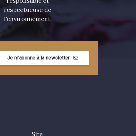
responsable et
respectueuse de
l’environnement.
Je m'abonne à la newsletter
Site