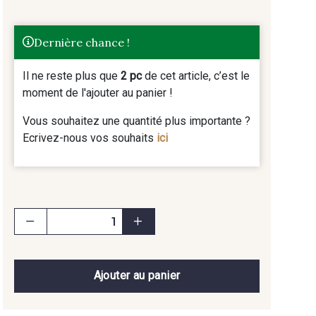
Dernière chance !
Il ne reste plus que
2 pc
de cet article, c’est le
moment de l'ajouter au panier !
Vous souhaitez une quantité plus importante ?
Ecrivez-nous vos souhaits
ici
Ajouter au panier