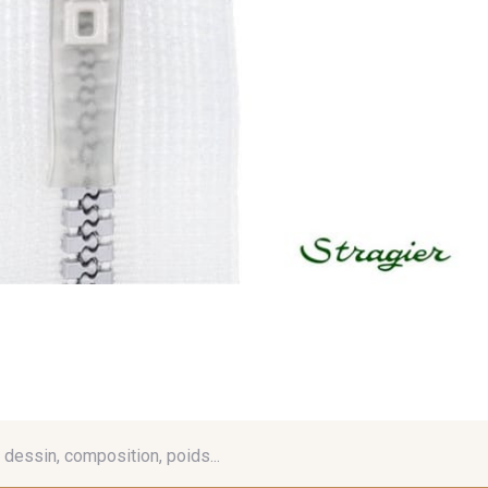
é, dessin, composition, poids...