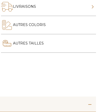
LIVRAISONS
AUTRES COLORIS
AUTRES TAILLES