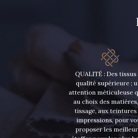
QUALITÉ : Des tissus
qualité supérieure ; 
attention méticuleuse 
au choix des matières,
tissage, aux teintures
impressions, pour vo
proposer les meilleu