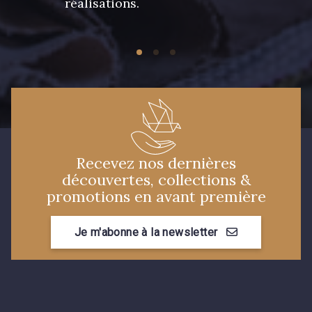
réalisations.
Recevez nos dernières
découvertes, collections &
promotions en avant première
Je m'abonne à la newsletter