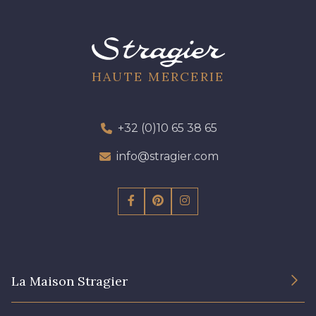
HAUTE MERCERIE
+32 (0)10 65 38 65
info@stragier.com
La Maison Stragier