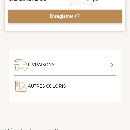
Enregistrer
LIVRAISONS
AUTRES COLORIS