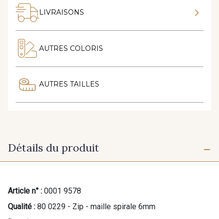
LIVRAISONS
AUTRES COLORIS
AUTRES TAILLES
Détails du produit
Article n° :
0001 9578
Qualité :
80 0229 - Zip - maille spirale 6mm