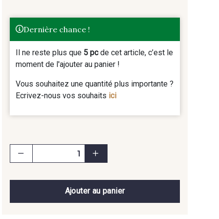
Dernière chance !
Il ne reste plus que
5 pc
de cet article, c’est le
moment de l'ajouter au panier !
Vous souhaitez une quantité plus importante ?
Ecrivez-nous vos souhaits
ici
Ajouter au panier