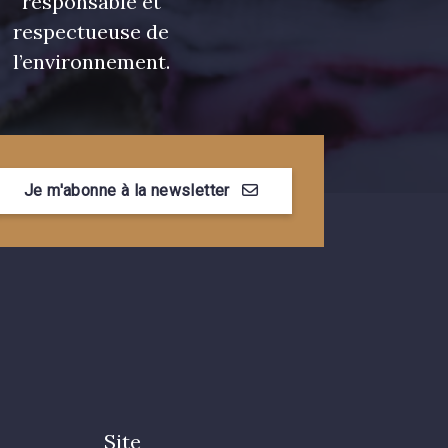
responsable et
respectueuse de
l’environnement.
Je m'abonne à la newsletter
Site