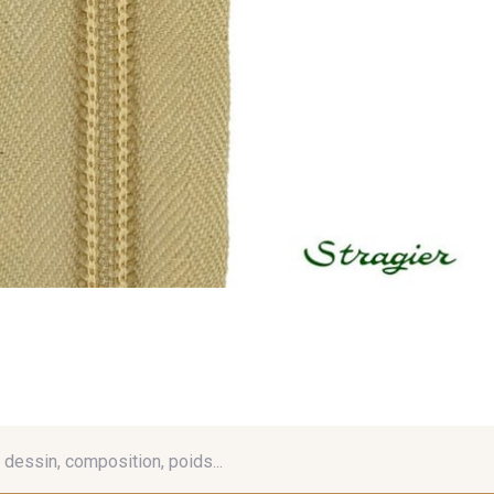
é, dessin, composition, poids...