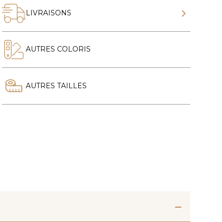
LIVRAISONS
AUTRES COLORIS
AUTRES TAILLES