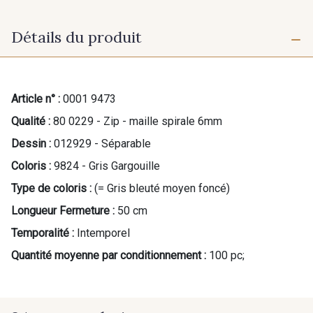
Détails du produit
Article n° :
0001 9473
Qualité :
80 0229 - Zip - maille spirale 6mm
Dessin :
012929 - Séparable
Coloris :
9824 - Gris Gargouille
Type de coloris :
(= Gris bleuté moyen foncé)
Longueur Fermeture :
50 cm
Temporalité :
Intemporel
Quantité moyenne par conditionnement :
100 pc;