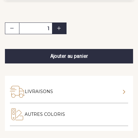
Ajouter au panier
LIVRAISONS
AUTRES COLORIS