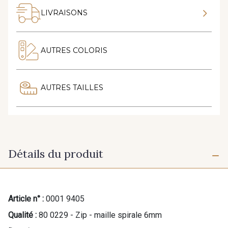
LIVRAISONS
AUTRES COLORIS
AUTRES TAILLES
Détails du produit
Article n° :
0001 9405
Qualité :
80 0229 - Zip - maille spirale 6mm