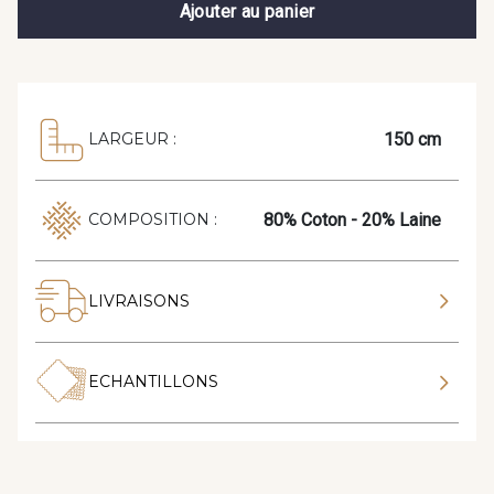
Ajouter au panier
150 cm
LARGEUR :
80% Coton - 20% Laine
COMPOSITION :
LIVRAISONS
ECHANTILLONS