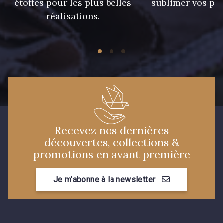
étoffes pour les plus belles
sublimer vos pro
réalisations.
Recevez nos dernières
découvertes, collections &
promotions en avant première
Je m'abonne à la newsletter