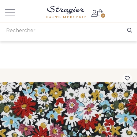
Accès aux professionnels
0
HAUTE MERCERIE