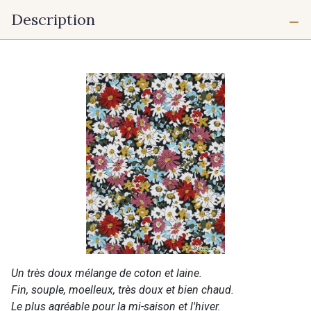
Description
Un très doux mélange de coton et laine.
Fin, souple, moelleux, très doux et bien chaud.
Le plus agréable pour la mi-saison et l'hiver.