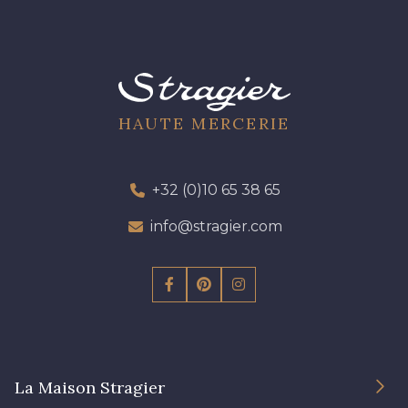
HAUTE MERCERIE
+32 (0)10 65 38 65
info@stragier.com
La Maison Stragier