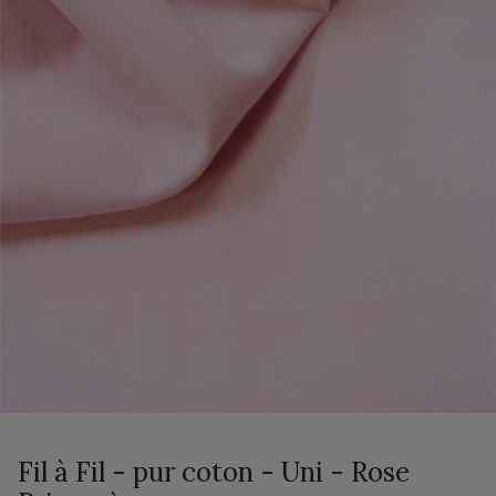
Fil à Fil - pur coton - Uni - Rose