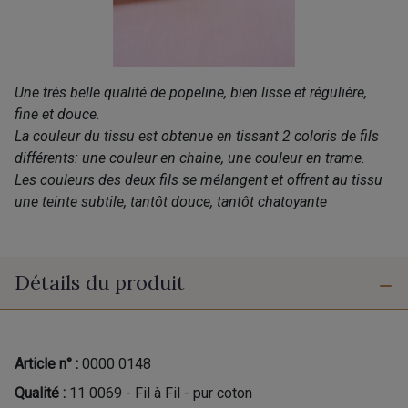
Une très belle qualité de popeline, bien lisse et régulière,
fine et douce.
La couleur du tissu est obtenue en tissant 2 coloris de fils
différents: une couleur en chaine, une couleur en trame.
Les couleurs des deux fils se mélangent et offrent au tissu
une teinte subtile, tantôt douce, tantôt chatoyante
Détails du produit
Article n° :
0000 0148
Qualité :
11 0069 - Fil à Fil - pur coton