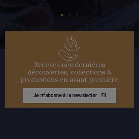
Recevez nos dernières
découvertes, collections &
promotions en avant première
Je m'abonne à la newsletter