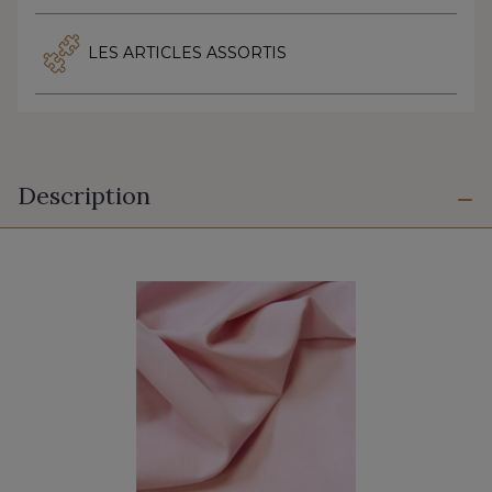
LES ARTICLES ASSORTIS
Description