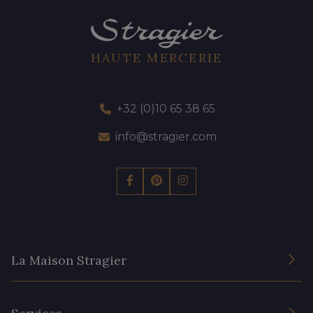
HAUTE MERCERIE
+32 (0)10 65 38 65
info@stragier.com
La Maison Stragier
L’entreprise