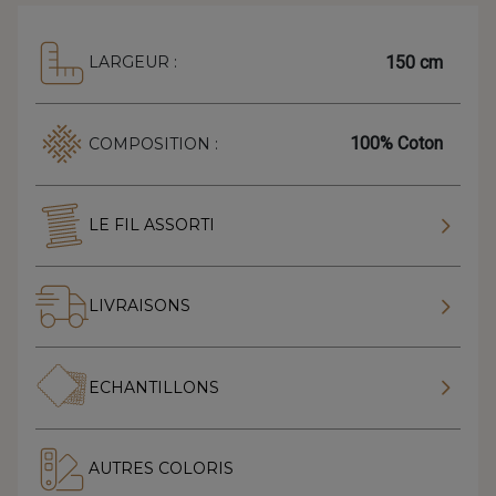
150 cm
LARGEUR :
100% Coton
COMPOSITION :
LE FIL ASSORTI
LIVRAISONS
ECHANTILLONS
AUTRES COLORIS