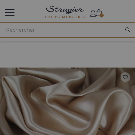
Accès aux professionnels
0
HAUTE MERCERIE