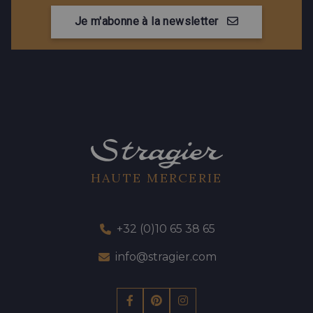
Je m'abonne à la newsletter
HAUTE MERCERIE
+32 (0)10 65 38 65
info@stragier.com