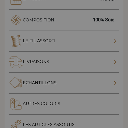
100% Soie
COMPOSITION :
LE FIL ASSORTI
LIVRAISONS
ECHANTILLONS
AUTRES COLORIS
LES ARTICLES ASSORTIS