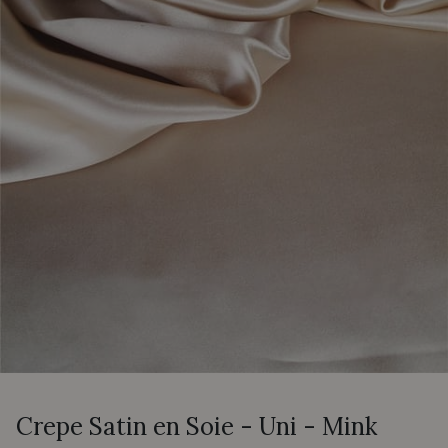
Crepe Satin en Soie - Uni - Mink