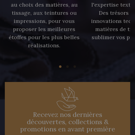
au choix des matières, au
l'expertise texti
tissage, aux teintures ou
Des trésors te
impressions, pour vous
innovations tech
proposer les meilleures
matières de tr
étoffes pour les plus belles
sublimer vos pro
réalisations.
Recevez nos dernières
découvertes, collections &
promotions en avant première