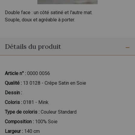
Double face : un côté satiné et l'autre mat.
Souple, doux et agréable à porter.
Détails du produit
Article n° :
0000 0056
Qualité :
13 0128 - Crêpe Satin en Soie
Dessin :
Coloris :
0181 - Mink
Type de coloris :
Couleur Standard
Composition :
100% Soie
Largeur :
140 cm