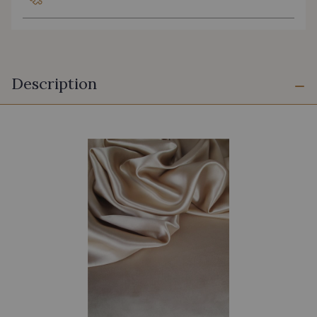
Description