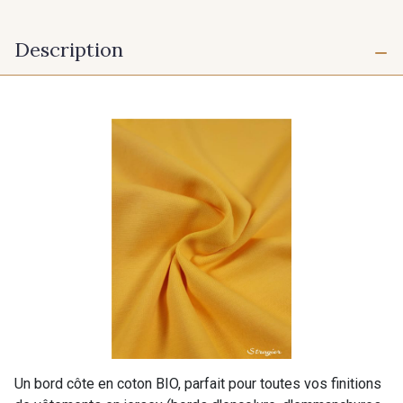
Description
Un bord côte en coton BIO, parfait pour toutes vos finitions