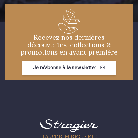
Recevez nos dernières
découvertes, collections &
promotions en avant première
Je m'abonne à la newsletter
HAUTE MERCERIE