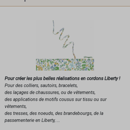
Pour créer les plus belles réalisations en cordons Liberty !
Pour des colliers, sautoirs, bracelets,
des laçages de chaussures, ou de vêtements,
des applications de motifs cousus sur tissu ou sur
vêtements,
des tresses, des noeuds, des brandebourgs, de la
passementerie en Liberty, ...