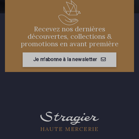
Recevez nos dernières
découvertes, collections &
promotions en avant première
Je m'abonne à la newsletter
HAUTE MERCERIE