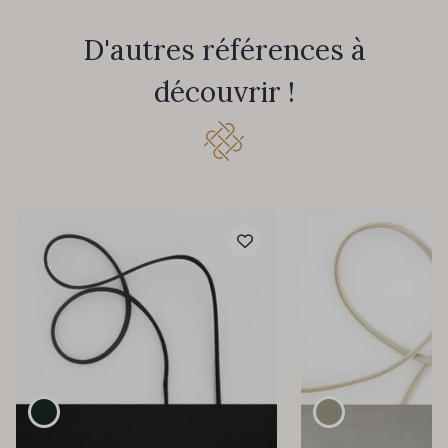
D'autres références à
découvrir !