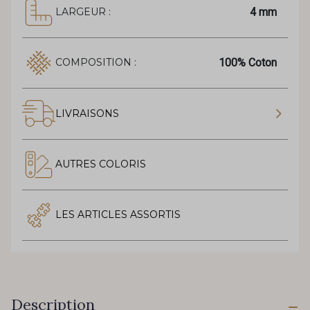
4 mm
LARGEUR :
100% Coton
COMPOSITION :
LIVRAISONS
AUTRES COLORIS
LES ARTICLES ASSORTIS
Description