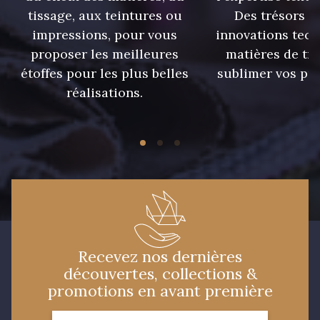
tissage, aux teintures ou
Des trésors te
impressions, pour vous
innovations tech
proposer les meilleures
matières de tr
étoffes pour les plus belles
sublimer vos pro
réalisations.
Recevez nos dernières
découvertes, collections &
promotions en avant première