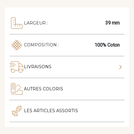
39 mm
LARGEUR :
100% Coton
COMPOSITION :
LIVRAISONS
AUTRES COLORIS
LES ARTICLES ASSORTIS