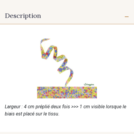
Description
Largeur : 4 cm préplié deux fois >>> 1 cm visible lorsque le
biais est placé sur le tissu.