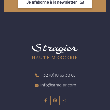
Je m'abonne à la newsletter
HAUTE MERCERIE
+32 (0)10 65 38 65
info@stragier.com