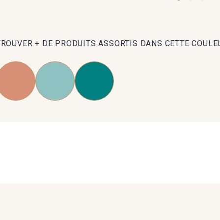
TROUVER + DE PRODUITS ASSORTIS DANS CETTE COULE