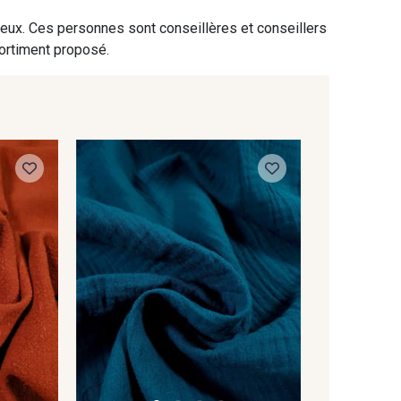
 eux. Ces personnes sont conseillères et conseillers
sortiment proposé.