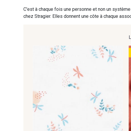
C'est à chaque fois une personne et non un système 
chez Stragier. Elles donnent une côte à chaque associ