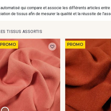
automatisé qui compare et associe les différents articles entre
ation de tissus afin de mesurer la qualité et la réussite de l'as
LES TISSUS ASSORTIS
PROMO
PROMO