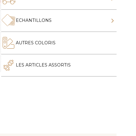
ECHANTILLONS
AUTRES COLORIS
LES ARTICLES ASSORTIS