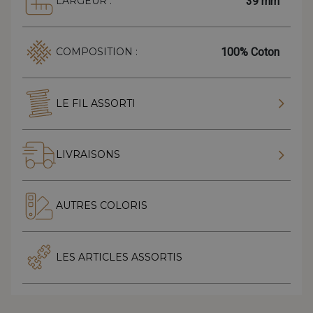
39 mm
LARGEUR :
100% Coton
COMPOSITION :
LE FIL ASSORTI
LIVRAISONS
AUTRES COLORIS
LES ARTICLES ASSORTIS