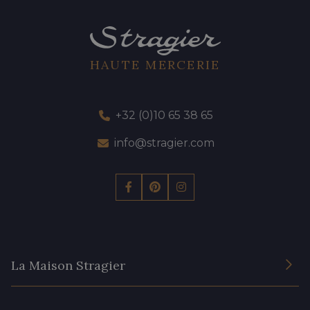
HAUTE MERCERIE
+32 (0)10 65 38 65
info@stragier.com
La Maison Stragier
L’entreprise