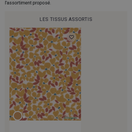
l'assortiment proposé.
LES TISSUS ASSORTIS