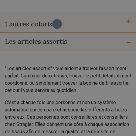
1 autres coloris
Les articles assortis
2 - Ballet
"Les articles assortis" vous aident à trouver l'assortiment
parfait. Combiner deux tissus, trouver le petit détail joliment
coordonné, ou simplement trouver la bobine de fil assortie:
cet outil vous servira au quotidien.
C'est à chaque fois une personne et non un système
automatisé qui compare et associe les différents articles
entre eux. Ces personnes sont conseillères et conseillers
chez Stragier. Elles donnent une côte à chaque association
de tissus afin de mesurer la qualité et la réussite de