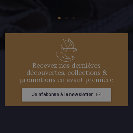
Recevez nos dernières
découvertes, collections &
promotions en avant première
Je m'abonne à la newsletter