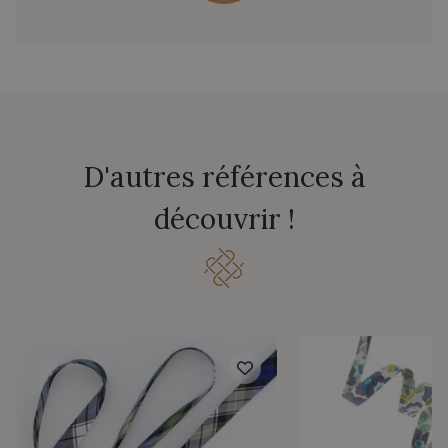
D'autres références à
découvrir !