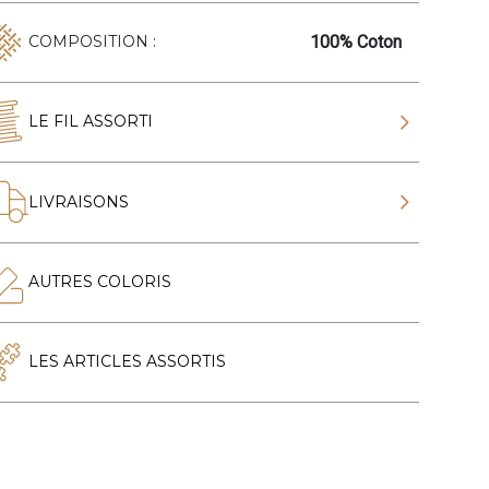
100% Coton
COMPOSITION :
LE FIL ASSORTI
LIVRAISONS
AUTRES COLORIS
LES ARTICLES ASSORTIS