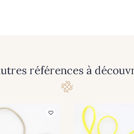
autres références à découvri