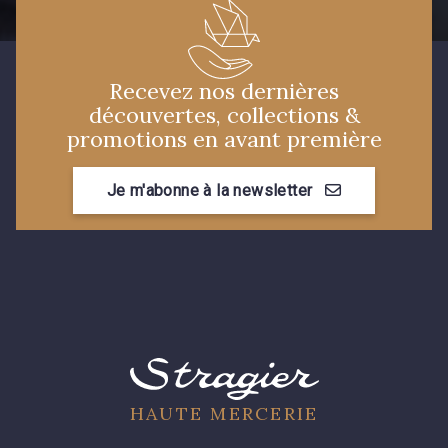
Recevez nos dernières
découvertes, collections &
promotions en avant première
Je m'abonne à la newsletter
HAUTE MERCERIE