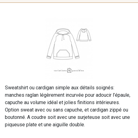
Sweatshirt ou cardigan simple aux détails soignés:
manches raglan légèrement incurvée pour adoucir l’épaule,
capuche au volume idéal et jolies finitions intérieures.
Option sweat avec ou sans capuche, et cardigan zippé ou
boutonné. A coudre soit avec une surjeteuse soit avec une
piqueuse plate et une aiguille double.