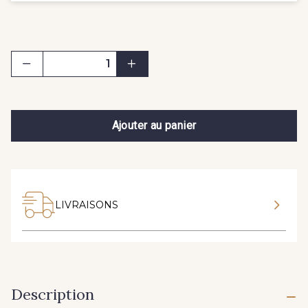
Ajouter au panier
LIVRAISONS
Description