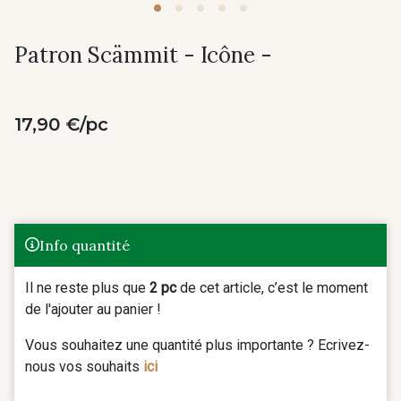
Patron Scämmit - Icône -
17,90 €/pc
Info quantité
Il ne reste plus que
2 pc
de cet article, c’est le moment
de l'ajouter au panier !
Vous souhaitez une quantité plus importante ? Ecrivez-
nous vos souhaits
ici