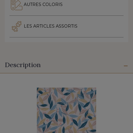
AUTRES COLORIS
LES ARTICLES ASSORTIS
Description