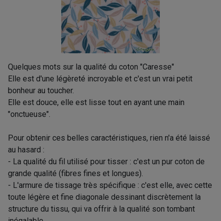
Quelques mots sur la qualité du coton "Caresse"
Elle est d'une légèreté incroyable et c'est un vrai petit
bonheur au toucher.
Elle est douce, elle est lisse tout en ayant une main
"onctueuse".
Pour obtenir ces belles caractéristiques, rien n'a été laissé
au hasard :
- La qualité du fil utilisé pour tisser : c'est un pur coton de
grande qualité (fibres fines et longues).
- L'armure de tissage très spécifique : c'est elle, avec cette
toute légère et fine diagonale dessinant discrètement la
structure du tissu, qui va offrir à la qualité son tombant
inégalable.