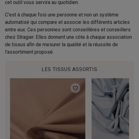
cet outil vous servira au quotidien.
C'est à chaque fois une personne et non un système
automatisé qui compare et associe les différents articles
entre eux. Ces personnes sont conseillères et conseillers
chez Stragier. Elles donnent une côte à chaque association
de tissus afin de mesurer la qualité et la réussite de
l'assortiment proposé.
LES TISSUS ASSORTIS