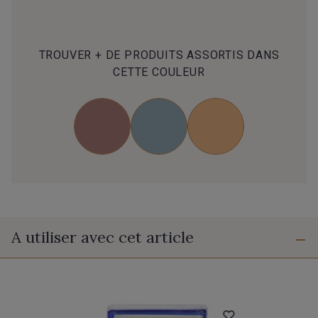
TROUVER + DE PRODUITS ASSORTIS DANS
CETTE COULEUR
A utiliser avec cet article