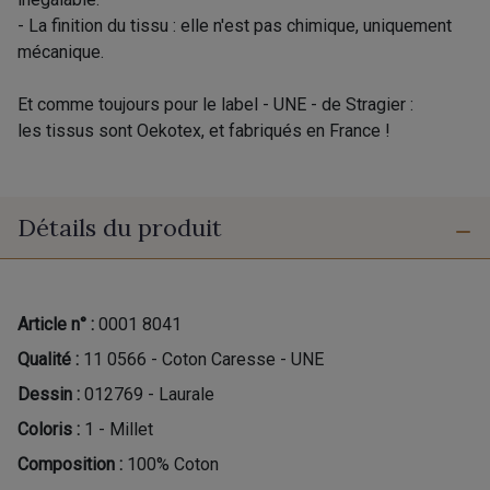
- La finition du tissu : elle n'est pas chimique, uniquement
mécanique.
Et comme toujours pour le label - UNE - de Stragier :
les tissus sont Oekotex, et fabriqués en France !
Détails du produit
Article n° :
0001 8041
Qualité :
11 0566 - Coton Caresse - UNE
Dessin :
012769 - Laurale
Coloris :
1 - Millet
Composition :
100% Coton