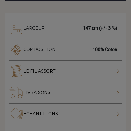
147 cm (+/- 3 %)
LARGEUR :
100% Coton
COMPOSITION :
LE FIL ASSORTI
LIVRAISONS
ECHANTILLONS