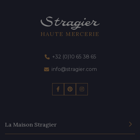
HAUTE MERCERIE
+32 (0)10 65 38 65
info@stragier.com
La Maison Stragier