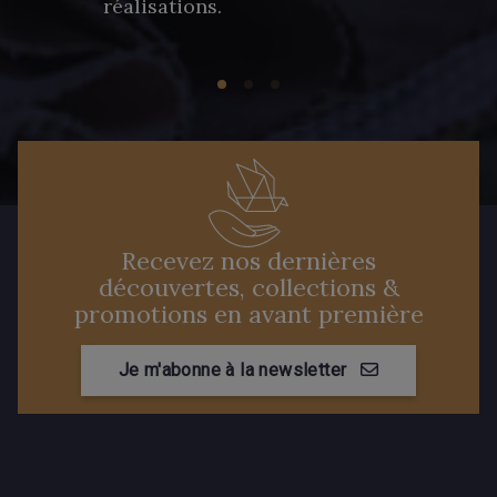
réalisations.
Recevez nos dernières
découvertes, collections &
promotions en avant première
Je m'abonne à la newsletter