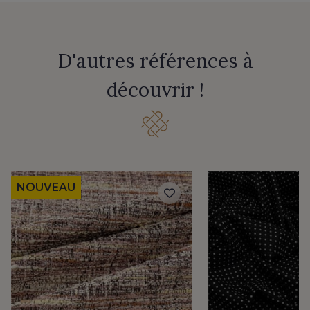
D'autres références à
découvrir !
NOUVEAU