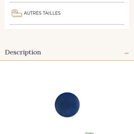
AUTRES TAILLES
Description