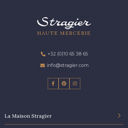
HAUTE MERCERIE
+32 (0)10 65 38 65
info@stragier.com
La Maison Stragier