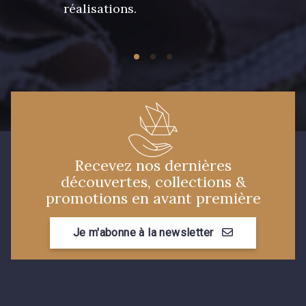
réalisations.
Recevez nos dernières
découvertes, collections &
promotions en avant première
Je m'abonne à la newsletter