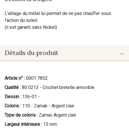
L'alliage du métal lui permet de ne pas chauffer sous
l'action du soleil.
(il est garanti sans Nickel)
Détails du produit
Article n° :
0001 7852
Qualité :
80 0213 - Crochet bretelle amovible
Dessin :
136-01 -
Coloris :
110 - Zamak - Argent clair
Type de coloris :
Zamac Argent clair
Largeur intérieure :
15 mm