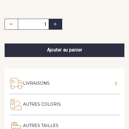
Ajouter au panier
LIVRAISONS
AUTRES COLORIS
AUTRES TAILLES