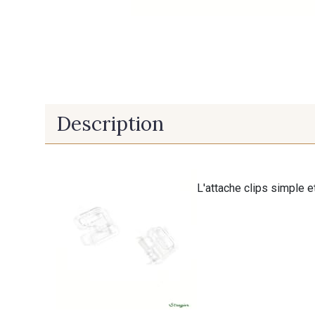
Description
L'attache clips simple et