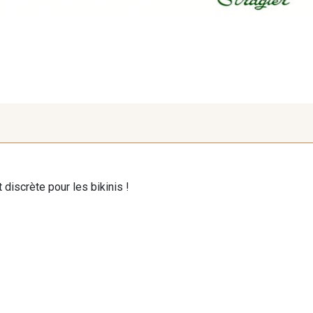
 discrète pour les bikinis !