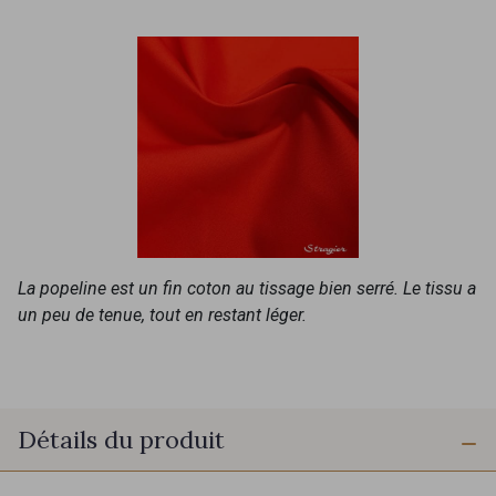
La popeline est un fin coton au tissage bien serré. Le tissu a
un peu de tenue, tout en restant léger.
Détails du produit