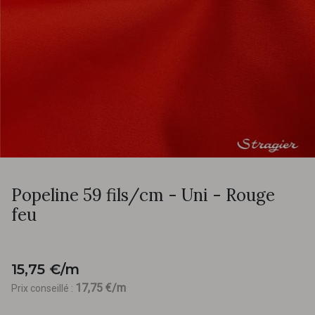
Popeline 59 fils/cm - Uni - Rouge
feu
15,75 €/m
17,75 €/m
Prix conseillé :