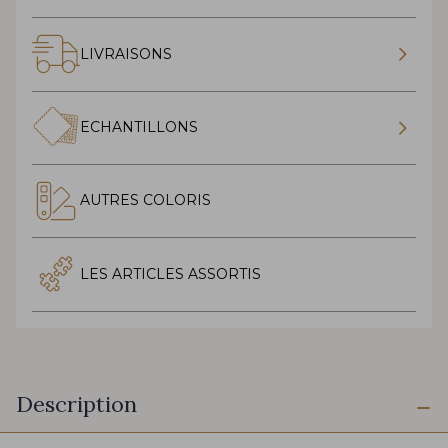
LIVRAISONS
ECHANTILLONS
AUTRES COLORIS
LES ARTICLES ASSORTIS
Description