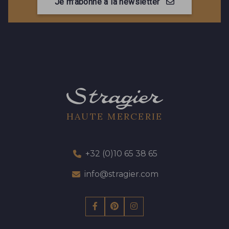
Je m'abonne à la newsletter
HAUTE MERCERIE
+32 (0)10 65 38 65
info@stragier.com