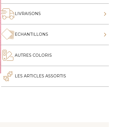
LIVRAISONS
ECHANTILLONS
AUTRES COLORIS
LES ARTICLES ASSORTIS