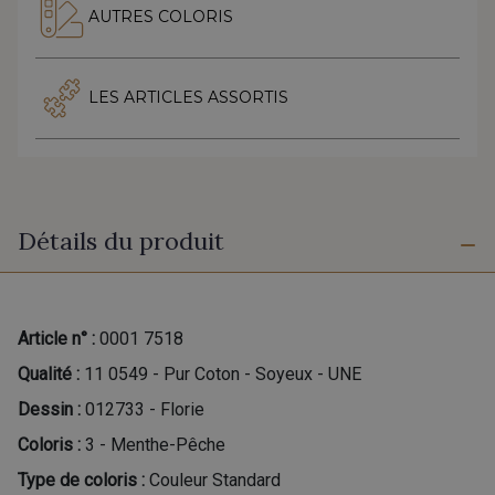
AUTRES COLORIS
LES ARTICLES ASSORTIS
Détails du produit
Article n° :
0001 7518
Qualité :
11 0549 - Pur Coton - Soyeux - UNE
Dessin :
012733 - Florie
Coloris :
3 - Menthe-Pêche
Type de coloris :
Couleur Standard