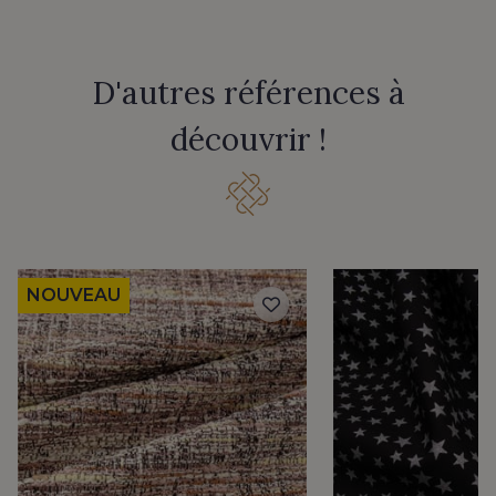
D'autres références à
découvrir !
NOUVEAU