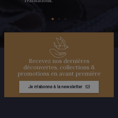
réalisations.
Recevez nos dernières
découvertes, collections &
promotions en avant première
Je m'abonne à la newsletter