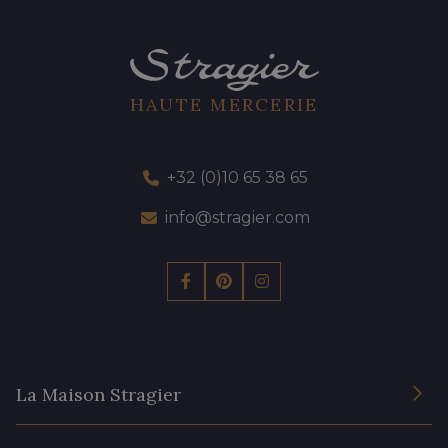
HAUTE MERCERIE
+32 (0)10 65 38 65
info@stragier.com
La Maison Stragier