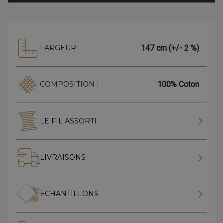
147 cm (+/- 2 %)
LARGEUR :
100% Coton
COMPOSITION :
LE FIL ASSORTI
LIVRAISONS
ECHANTILLONS