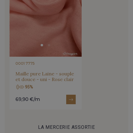
0001 7775
Maille pure Laine - souple
et douce - uni - Rose clair
95%
69,90 €/m
LA MERCERIE ASSORTIE