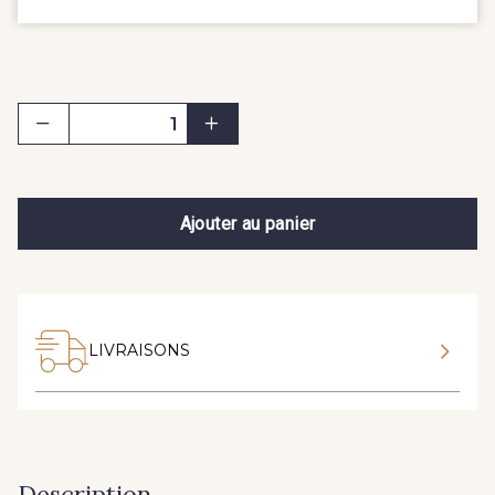
Ajouter au panier
LIVRAISONS
Description