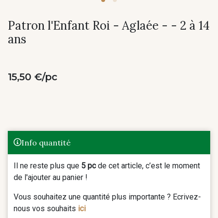
Patron l'Enfant Roi - Aglaée - - 2 à 14
ans
15,50 €/pc
Info quantité
Il ne reste plus que
5 pc
de cet article, c’est le moment
de l'ajouter au panier !
Vous souhaitez une quantité plus importante ? Ecrivez-
nous vos souhaits
ici