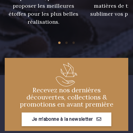
proposer les meilleures
matières de tr
étoffes pour les plus belles
sublimer vos pro
réalisations.
Recevez nos dernières
découvertes, collections &
promotions en avant première
Je m'abonne à la newsletter