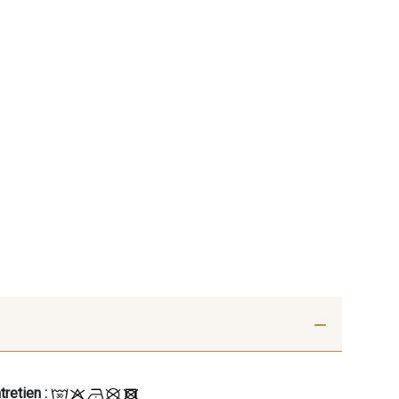
tretien :