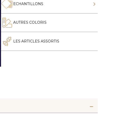
ECHANTILLONS
AUTRES COLORIS
LES ARTICLES ASSORTIS