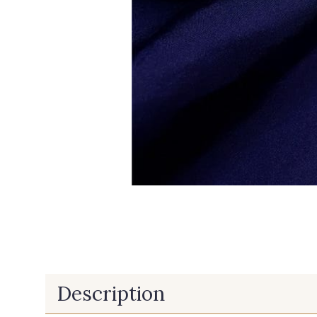
Description