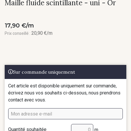
Maille fluide scintillante - uni - Or
17,90 €/m
20,90 €/m
Prix conseillé :
Sur commande uniquement
Cet article est disponible uniquement sur commande,
écrivez nous vos souhaits ci-dessous, nous prendrons
contact avec vous.
Quantité souhaitée
m