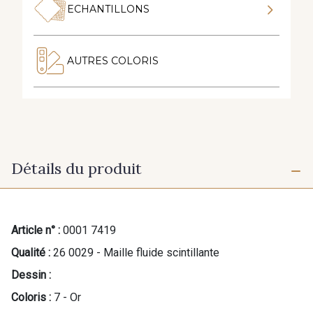
ECHANTILLONS
AUTRES COLORIS
Détails du produit
Article n° :
0001 7419
Qualité :
26 0029 - Maille fluide scintillante
Dessin :
Coloris :
7 - Or