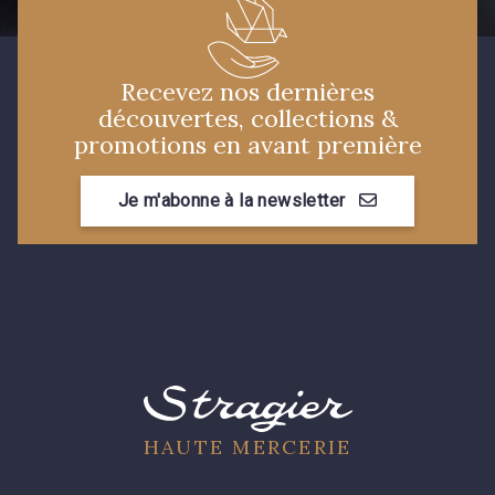
Recevez nos dernières
découvertes, collections &
promotions en avant première
Je m'abonne à la newsletter
HAUTE MERCERIE