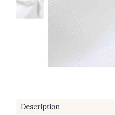
Description