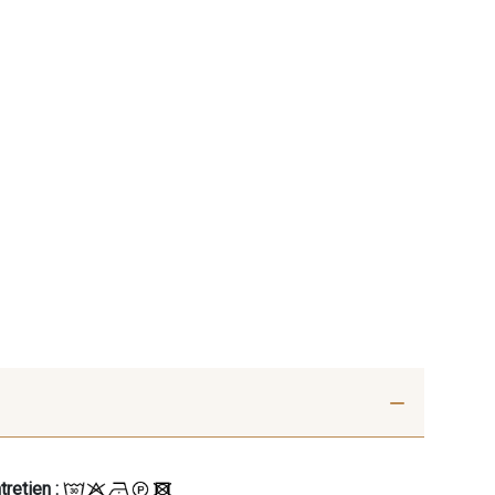
tretien :