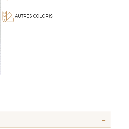
AUTRES COLORIS