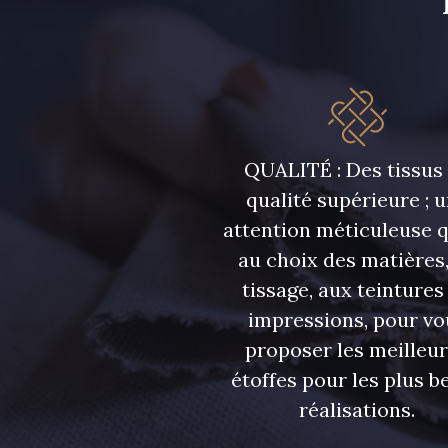
QUALITÉ : Des tissus
qualité supérieure ; 
attention méticuleuse 
au choix des matières,
tissage, aux teintures
impressions, pour vo
proposer les meilleu
étoffes pour les plus be
réalisations.