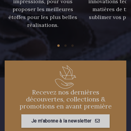
impressions, pour vous
innovations tech
proposer les meilleures
matières de tr
étoffes pour les plus belles
sublimer vos pro
réalisations.
Recevez nos dernières
découvertes, collections &
promotions en avant première
Je m'abonne à la newsletter