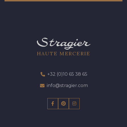
HAUTE MERCERIE
+32 (0)10 65 38 65
info@stragier.com