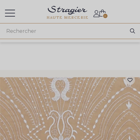
Accès aux professionnels
0
HAUTE MERCERIE