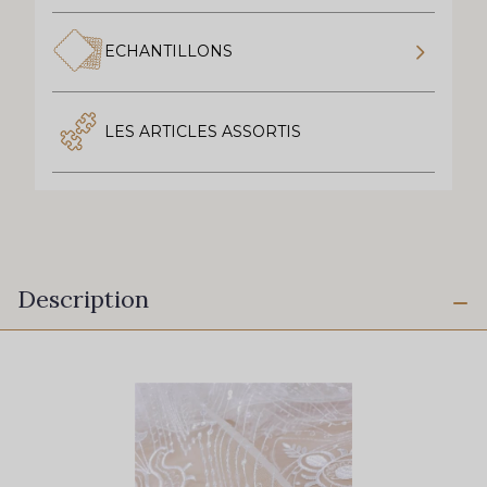
ECHANTILLONS
LES ARTICLES ASSORTIS
Description