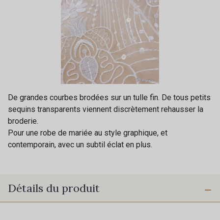
De grandes courbes brodées sur un tulle fin. De tous petits
sequins transparents viennent discrètement rehausser la
broderie.
Pour une robe de mariée au style graphique, et
contemporain, avec un subtil éclat en plus.
Détails du produit