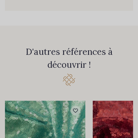
D'autres références à
découvrir !