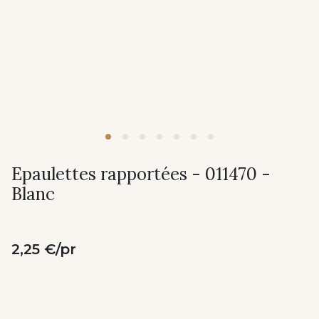
Epaulettes rapportées - 011470 -
Blanc
2,25 €/pr