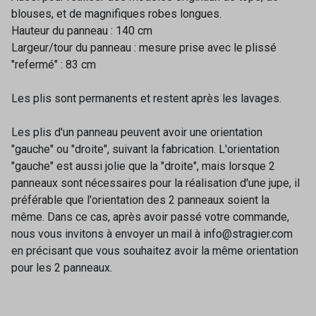
blouses, et de magnifiques robes longues.
Hauteur du panneau : 140 cm
Largeur/tour du panneau : mesure prise avec le plissé
"refermé" : 83 cm
Les plis sont permanents et restent après les lavages.
Les plis d'un panneau peuvent avoir une orientation
"gauche" ou "droite", suivant la fabrication. L'orientation
"gauche" est aussi jolie que la "droite", mais lorsque 2
panneaux sont nécessaires pour la réalisation d'une jupe, il
préférable que l'orientation des 2 panneaux soient la
même. Dans ce cas, après avoir passé votre commande,
nous vous invitons à envoyer un mail à info@stragier.com
en précisant que vous souhaitez avoir la même orientation
pour les 2 panneaux.