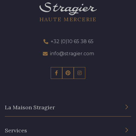
HAUTE MERCERIE
+32 (0)10 65 38 65
info@stragier.com
La Maison Stragier
L’entreprise
Services