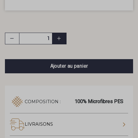
Ajouter au panier
100% Microfibres PES
COMPOSITION :
LIVRAISONS