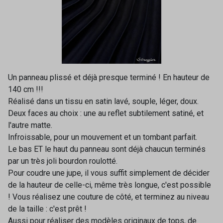
Un panneau plissé et déjà presque terminé ! En hauteur de
140 cm !!!
Réalisé dans un tissu en satin lavé, souple, léger, doux.
Deux faces au choix : une au reflet subtilement satiné, et
l'autre matte.
Infroissable, pour un mouvement et un tombant parfait.
Le bas ET le haut du panneau sont déjà chaucun terminés
par un très joli bourdon roulotté.
Pour coudre une jupe, il vous suffit simplement de décider
de la hauteur de celle-ci, même très longue, c'est possible
! Vous réalisez une couture de côté, et terminez au niveau
de la taille : c'est prêt !
Aussi pour réaliser des modèles originaux de tops, de