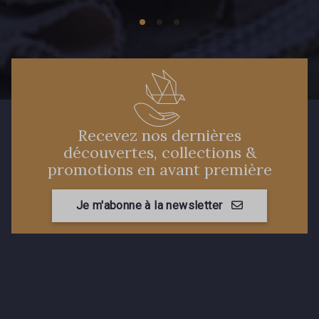
Recevez nos dernières
découvertes, collections &
promotions en avant première
Je m'abonne à la newsletter