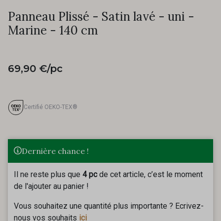
Panneau Plissé - Satin lavé - uni -
Marine - 140 cm
69,90 €/pc
Certifié OEKO-TEX®
Dernière chance !
Il ne reste plus que
4 pc
de cet article, c’est le moment
de l'ajouter au panier !
Vous souhaitez une quantité plus importante ? Ecrivez-
nous vos souhaits
ici