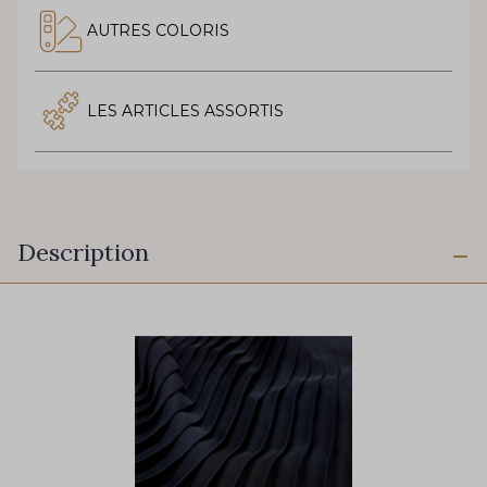
AUTRES COLORIS
LES ARTICLES ASSORTIS
Description