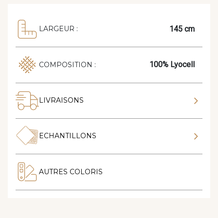
145 cm
LARGEUR :
100% Lyocell
COMPOSITION :
LIVRAISONS
ECHANTILLONS
AUTRES COLORIS