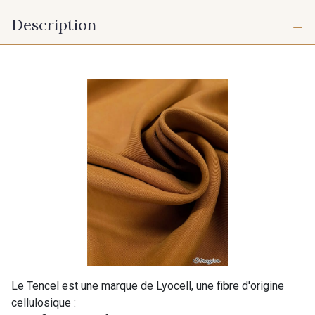
Description
Le Tencel est une marque de Lyocell, une fibre d'origine
cellulosique :