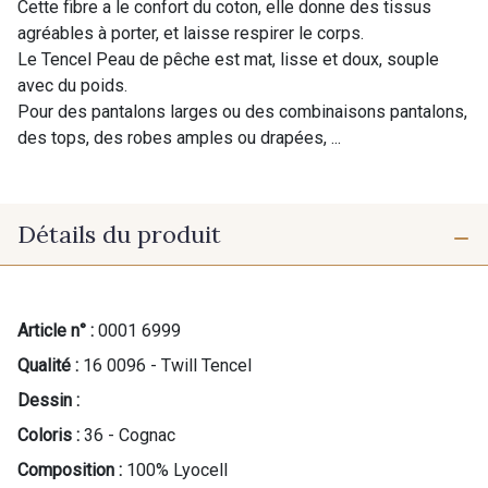
Cette fibre a le confort du coton, elle donne des tissus
agréables à porter, et laisse respirer le corps.
Le Tencel Peau de pêche est mat, lisse et doux, souple
avec du poids.
Pour des pantalons larges ou des combinaisons pantalons,
des tops, des robes amples ou drapées, ...
Détails du produit
Article n° :
0001 6999
Qualité :
16 0096 - Twill Tencel
Dessin :
Coloris :
36 - Cognac
Composition :
100% Lyocell