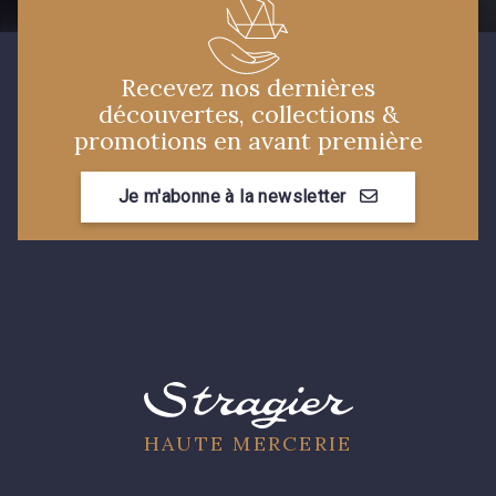
Recevez nos dernières
découvertes, collections &
promotions en avant première
Je m'abonne à la newsletter
HAUTE MERCERIE