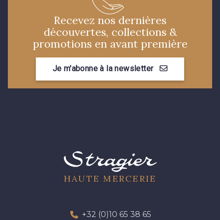
Recevez nos dernières
découvertes, collections &
promotions en avant première
Je m'abonne à la newsletter
HAUTE MERCERIE
+32 (0)10 65 38 65