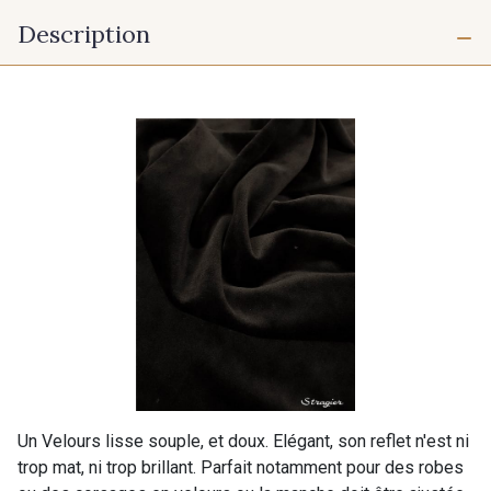
Description
Un Velours lisse souple, et doux. Elégant, son reflet n'est ni
trop mat, ni trop brillant. Parfait notamment pour des robes