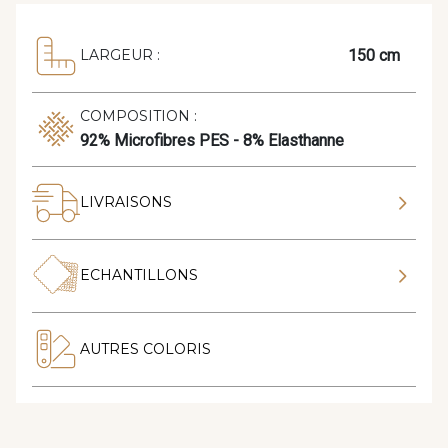
150 cm
LARGEUR :
COMPOSITION :
92% Microfibres PES - 8% Elasthanne
LIVRAISONS
ECHANTILLONS
AUTRES COLORIS