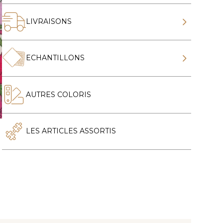
LIVRAISONS
ECHANTILLONS
AUTRES COLORIS
LES ARTICLES ASSORTIS