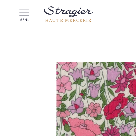
Aide 
HAUTE MERCERIE
MENU