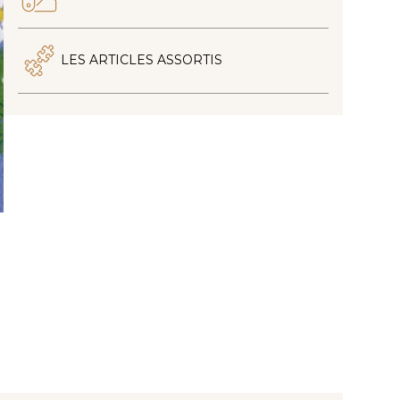
LES ARTICLES ASSORTIS