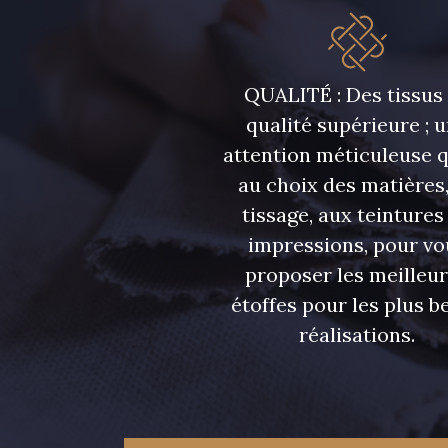
QUALITÉ : Des tissus
qualité supérieure ; 
attention méticuleuse 
au choix des matières,
tissage, aux teintures
impressions, pour vo
proposer les meilleu
étoffes pour les plus be
réalisations.