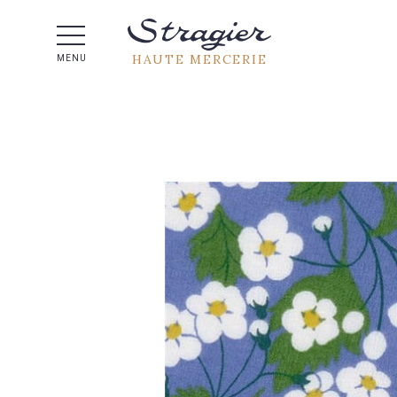
Aide 
HAUTE MERCERIE
MENU