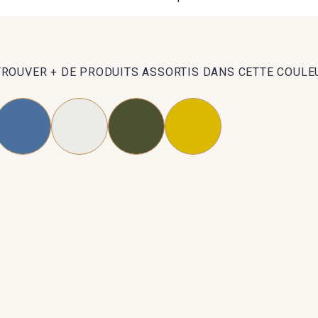
TROUVER + DE PRODUITS ASSORTIS DANS CETTE COULE