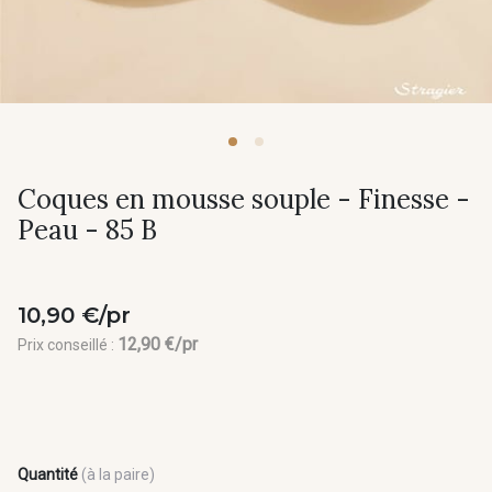
Coques en mousse souple - Finesse -
Peau - 85 B
10,90 €/pr
12,90 €/pr
Prix conseillé :
Quantité
(à la paire)