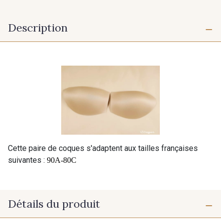
Description
Cette paire de coques s'adaptent aux tailles françaises
suivantes :
90A-80C
Détails du produit