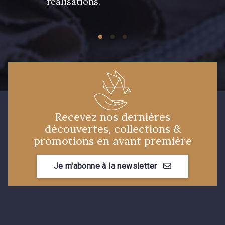
réalisations.
Recevez nos dernières
découvertes, collections &
promotions en avant première
Je m'abonne à la newsletter