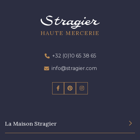
HAUTE MERCERIE
+32 (0)10 65 38 65
info@stragier.com
La Maison Stragier