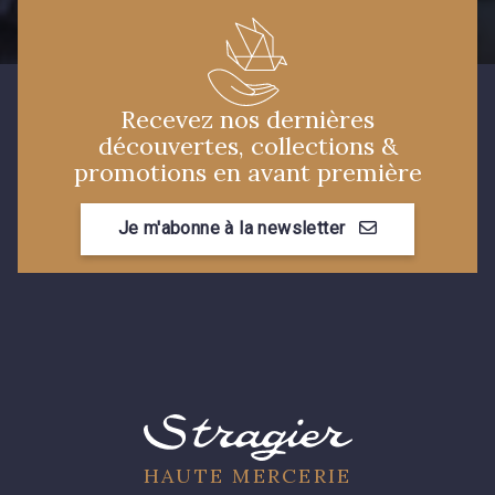
Recevez nos dernières
découvertes, collections &
promotions en avant première
Je m'abonne à la newsletter
HAUTE MERCERIE