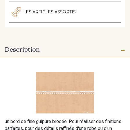
LES ARTICLES ASSORTIS
Description
un bord de fine guipure brodée. Pour réaliser des finitions
parfaites, pour des détails raffinés d'une robe ou d'un