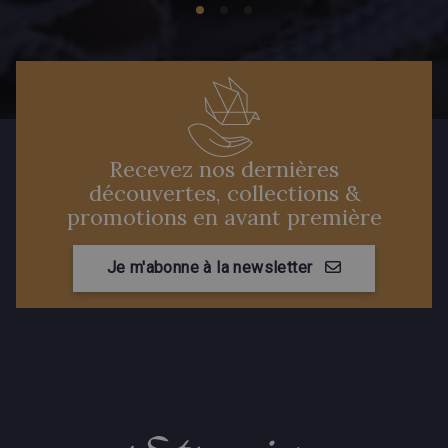
Recevez nos dernières
découvertes, collections &
promotions en avant première
Je m'abonne à la newsletter