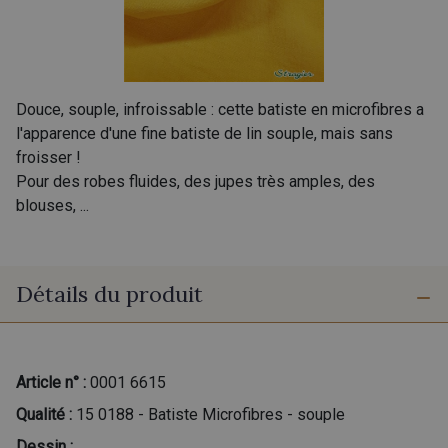
Douce, souple, infroissable : cette batiste en microfibres a
l'apparence d'une fine batiste de lin souple, mais sans
froisser !
Pour des robes fluides, des jupes très amples, des
blouses, ...
Détails du produit
Article n° :
0001 6615
Qualité :
15 0188 - Batiste Microfibres - souple
Dessin :