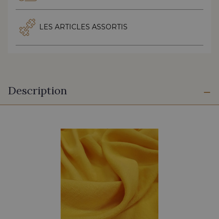
LES ARTICLES ASSORTIS
Description