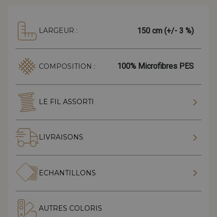
150 cm (+/- 3 %)
LARGEUR :
100% Microfibres PES
COMPOSITION :
LE FIL ASSORTI
LIVRAISONS
ECHANTILLONS
AUTRES COLORIS