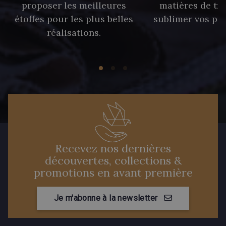
proposer les meilleures
matières de tr
étoffes pour les plus belles
sublimer vos pro
réalisations.
Recevez nos dernières
découvertes, collections &
promotions en avant première
Je m'abonne à la newsletter