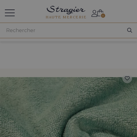
Accès aux professionnels
0
HAUTE MERCERIE