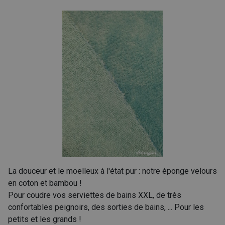
La douceur et le moelleux à l'état pur : notre éponge velours
en coton et bambou !
Pour coudre vos serviettes de bains XXL, de très
confortables peignoirs, des sorties de bains, ... Pour les
petits et les grands !