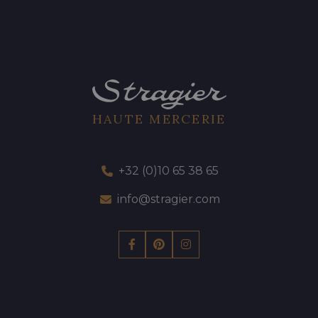
HAUTE MERCERIE
+32 (0)10 65 38 65
info@stragier.com