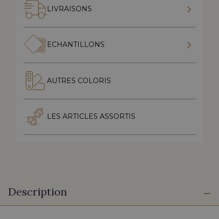
LIVRAISONS
ECHANTILLONS
AUTRES COLORIS
LES ARTICLES ASSORTIS
Description