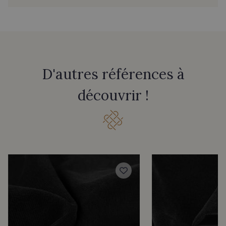
D'autres références à
découvrir !