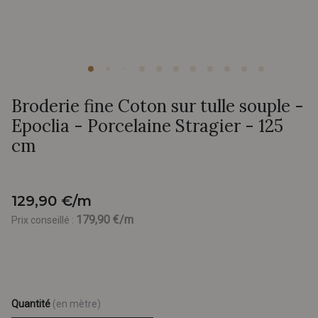
Broderie fine Coton sur tulle souple -
Epoclia - Porcelaine Stragier - 125
cm
129,90 €/m
179,90 €/m
Prix conseillé :
Quantité
(en mètre)