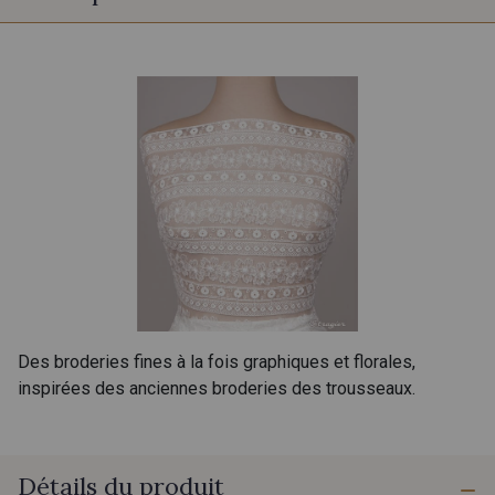
Des broderies fines à la fois graphiques et florales,
inspirées des anciennes broderies des trousseaux.
Détails du produit