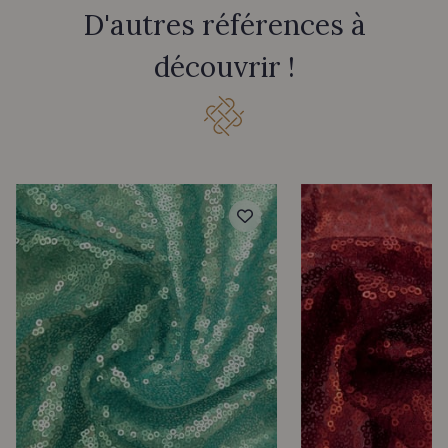
D'autres références à
découvrir !