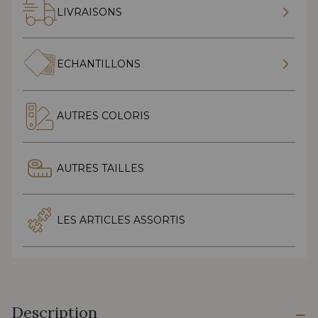
LIVRAISONS
ECHANTILLONS
AUTRES COLORIS
AUTRES TAILLES
LES ARTICLES ASSORTIS
Description