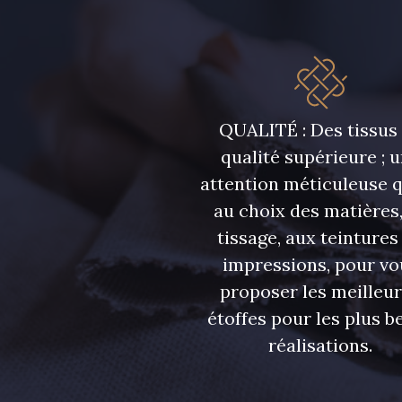
QUALITÉ : Des tissus
qualité supérieure ; 
attention méticuleuse 
au choix des matières,
tissage, aux teintures
impressions, pour vo
proposer les meilleu
étoffes pour les plus be
réalisations.