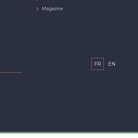
Magazine
FR
EN