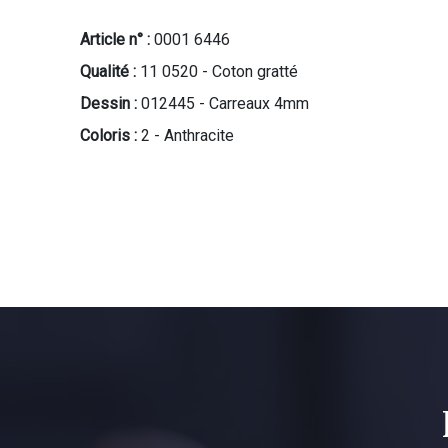
Article n° :
0001 6446
Qualité :
11 0520 - Coton gratté
Dessin :
012445 - Carreaux 4mm
Coloris :
2 - Anthracite