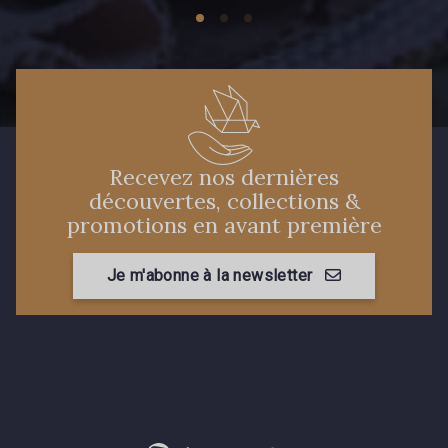
Recevez nos dernières
découvertes, collections &
promotions en avant première
Je m'abonne à la newsletter