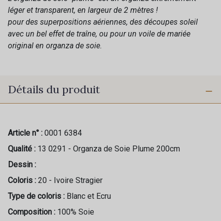
léger et transparent, en largeur de 2 mètres !
pour des superpositions aériennes, des découpes soleil
avec un bel effet de traîne, ou pour un voile de mariée
original en organza de soie.
Détails du produit
Article n° :
0001 6384
Qualité :
13 0291 - Organza de Soie Plume 200cm
Dessin :
Coloris :
20 - Ivoire Stragier
Type de coloris :
Blanc et Ecru
Composition :
100% Soie