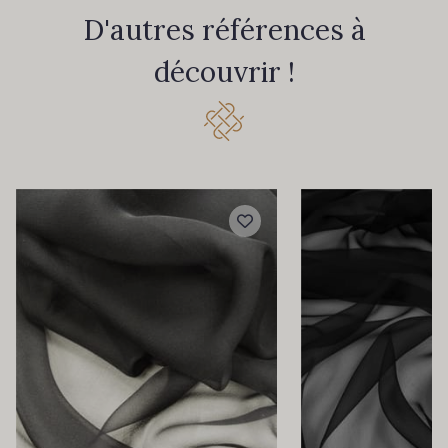
D'autres références à
découvrir !