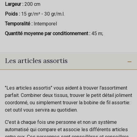
Largeur :
200 cm
Poids :
15 gr/m² - 30 gr/m.l.
Temporalité :
Intemporel
Quantité moyenne par conditionnement :
45 m;
Les articles assortis
"Les articles assortis" vous aident à trouver l'assortiment
parfait. Combiner deux tissus, trouver le petit détail joliment
coordonné, ou simplement trouver la bobine de fil assortie:
cet outil vous servira au quotidien.
C'est à chaque fois une personne et non un système
automatisé qui compare et associe les différents articles
entre eux. Ces personnes sont conseillères et conseillers