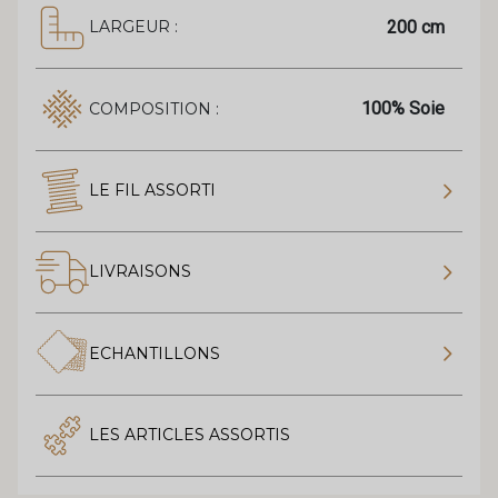
200 cm
LARGEUR :
100% Soie
COMPOSITION :
LE FIL ASSORTI
LIVRAISONS
ECHANTILLONS
LES ARTICLES ASSORTIS