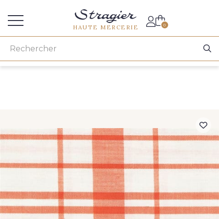
Accès aux professionnels
0
HAUTE MERCERIE