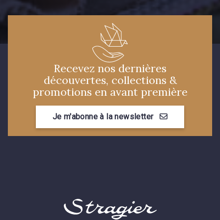
Recevez nos dernières
découvertes, collections &
promotions en avant première
Je m'abonne à la newsletter