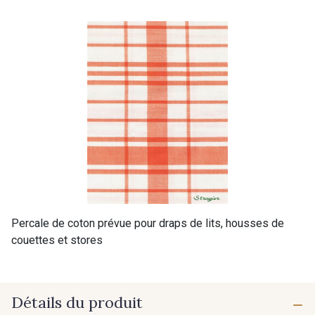
Percale de coton prévue pour draps de lits, housses de
couettes et stores
Détails du produit