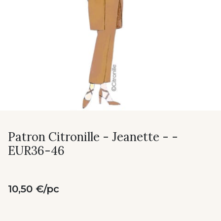
Patron Citronille - Jeanette - -
EUR36-46
10,50 €/pc