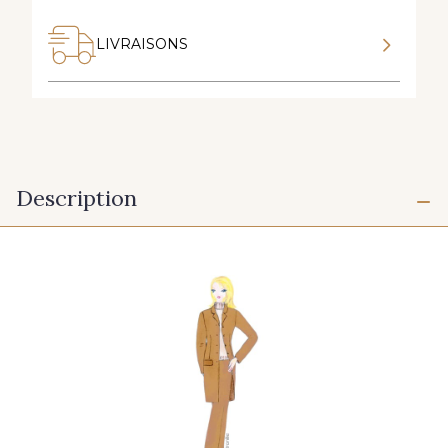
LIVRAISONS
Description