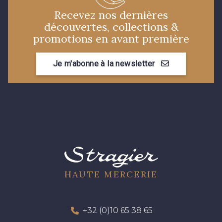
Recevez nos dernières
découvertes, collections &
promotions en avant première
Je m'abonne à la newsletter
HAUTE MERCERIE
+32 (0)10 65 38 65