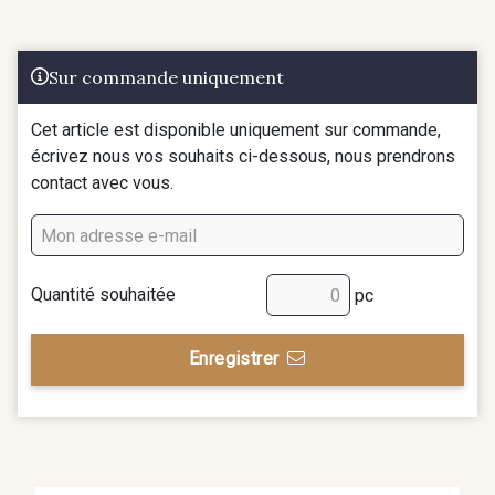
Sur commande uniquement
Cet article est disponible uniquement sur commande,
écrivez nous vos souhaits ci-dessous, nous prendrons
contact avec vous.
Quantité souhaitée
pc
Enregistrer