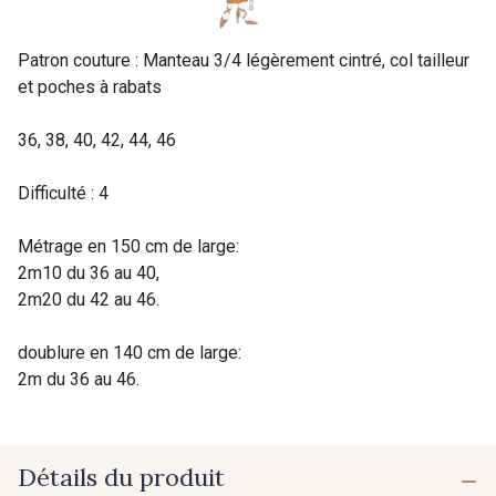
Patron couture : Manteau 3/4 légèrement cintré, col tailleur
et poches à rabats
36, 38, 40, 42, 44, 46
Difficulté : 4
Métrage en 150 cm de large:
2m10 du 36 au 40,
2m20 du 42 au 46.
doublure en 140 cm de large:
2m du 36 au 46.
Détails du produit