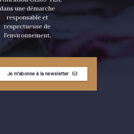
dans une démarche
responsable et
respectueuse de
l’environnement.
Je m'abonne à la newsletter