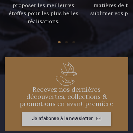
proposer les meilleures
matières de tr
étoffes pour les plus belles
sublimer vos pro
réalisations.
Recevez nos dernières
découvertes, collections &
promotions en avant première
Je m'abonne à la newsletter