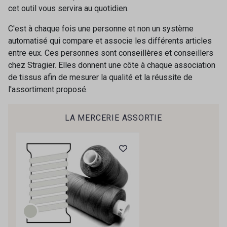
cet outil vous servira au quotidien.
C'est à chaque fois une personne et non un système
automatisé qui compare et associe les différents articles
entre eux. Ces personnes sont conseillères et conseillers
chez Stragier. Elles donnent une côte à chaque association
de tissus afin de mesurer la qualité et la réussite de
l'assortiment proposé.
LA MERCERIE ASSORTIE
Cadeau : 10% offerts sur votre
commande !