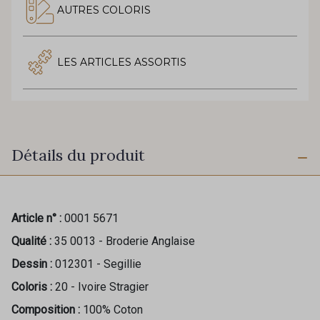
AUTRES COLORIS
LES ARTICLES ASSORTIS
Détails du produit
Article n° :
0001 5671
Qualité :
35 0013 - Broderie Anglaise
Dessin :
012301 - Segillie
Coloris :
20 - Ivoire Stragier
Composition :
100% Coton