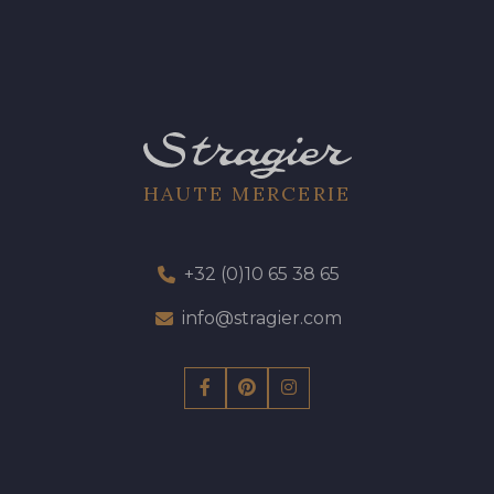
HAUTE MERCERIE
+32 (0)10 65 38 65
info@stragier.com