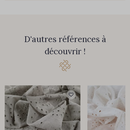
D'autres références à
découvrir !