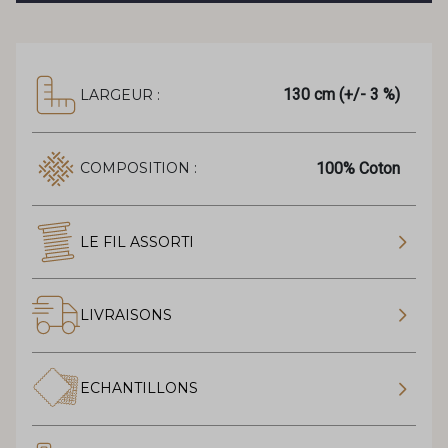
130 cm (+/- 3 %)
LARGEUR :
100% Coton
COMPOSITION :
LE FIL ASSORTI
LIVRAISONS
ECHANTILLONS